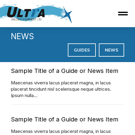
NEWS
GUIDES
NEWS
Sample Title of a Guide or News Item
Maecenas viverra lacus placerat magna, in lacus
placerat tincidunt nisl scelerisque neque ultrices.
Ipsum nulla…
Sample Title of a Guide or News Item
Maecenas viverra lacus placerat magna, in lacus