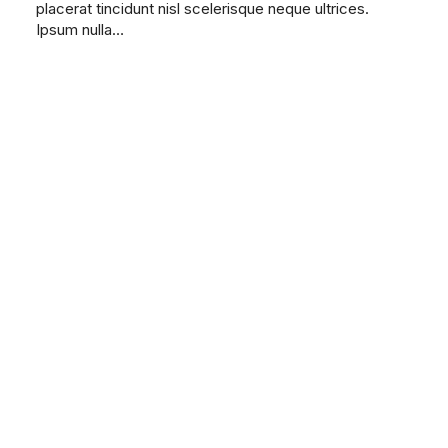
placerat tincidunt nisl scelerisque neque ultrices.
Ipsum nulla…